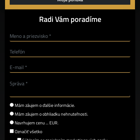
Radi Vám poradíme
Mám záujem o ďalšie informácie.
Mám záujem o obhliadku nehnuteľnosti.
Navrhujem cenu ... EUR.
Označiť všetko