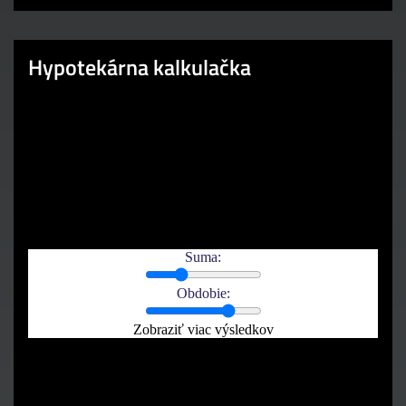
Hypotekárna kalkulačka