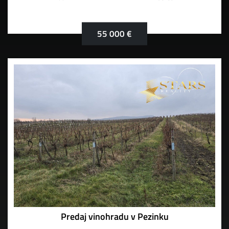
55 000 €
Predaj vinohradu v Pezinku